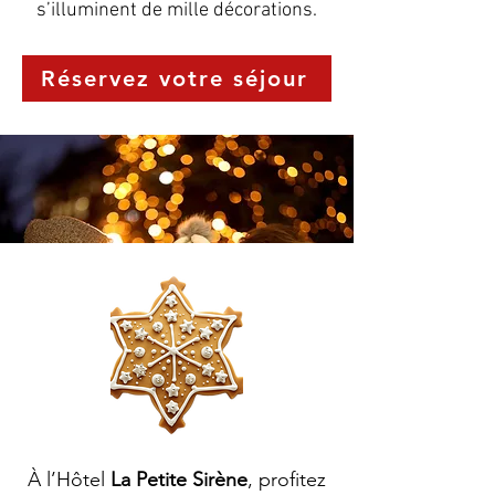
s’illuminent de mille décorations.
Réservez votre séjour
À l’Hôtel
La Petite Sirène
, profitez