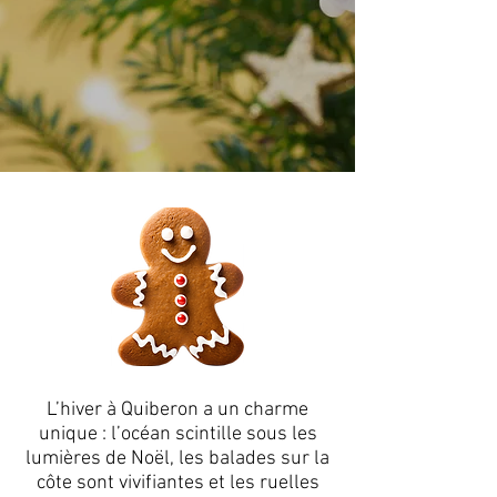
L’hiver à Quiberon a un charme
unique : l’océan scintille sous les
lumières de Noël, les balades sur la
côte sont vivifiantes et les ruelles