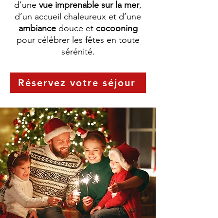
d’une
vue imprenable sur la mer
,
d’un accueil chaleureux et d’une
ambiance
douce et
cocooning
pour célébrer les fêtes en toute
sérénité.
Réservez votre séjour