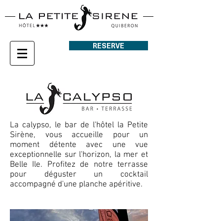
RESERVE
La calypso, le bar de l'hôtel la Petite
Sirène, vous accueille pour un
moment détente avec une vue
exceptionnelle sur l'horizon, la mer et
Belle Ile. Profitez de notre terrasse
pour déguster un cocktail
accompagné d'une planche apéritive.