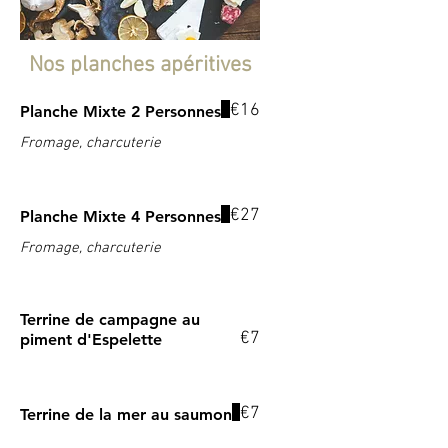
Nos planches apéritives
€16
Planche Mixte 2 Personnes
Fromage, charcuterie
€27
Planche Mixte 4 Personnes
Fromage, charcuterie
Terrine de campagne au
€7
piment d'Espelette
€7
Terrine de la mer au saumon