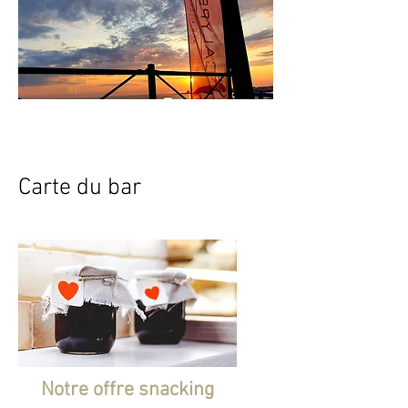
NOTRE CARTE
Carte du bar
Notre offre snacking